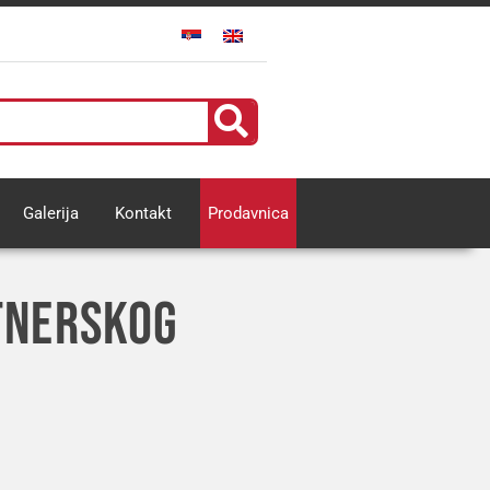
Galerija
Kontakt
Prodavnica
TNERSKOG