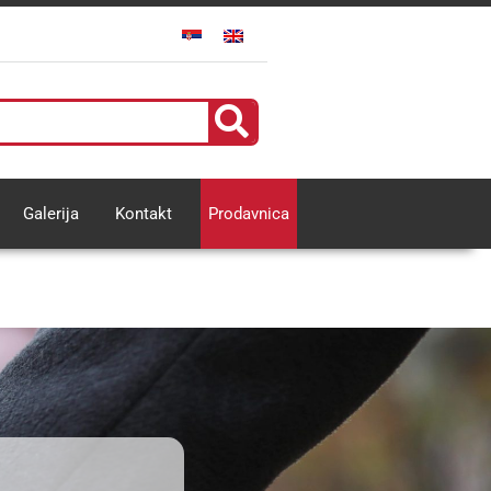
Galerija
Kontakt
Prodavnica